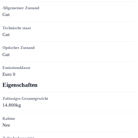
Allgemeiner Zustand
Gut
Technische staat
Gut
Optischer Zustand
Gut
Emissionsklasse
Euro 0
Eigenschaften
Zulässiges Gesamtgewicht
14.800kg
Kabine
Nee