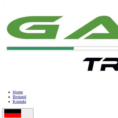
Home
Bestand
Kontakt