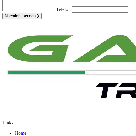
Telefon
Nachricht senden
Links
Home