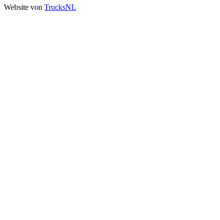
Website von
TrucksNL