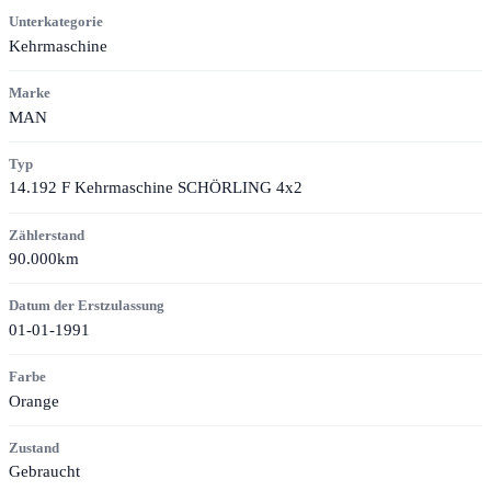
Unterkategorie
Kehrmaschine
Marke
MAN
Typ
14.192 F Kehrmaschine SCHÖRLING 4x2
Zählerstand
90.000km
Datum der Erstzulassung
01-01-1991
Farbe
Orange
Zustand
Gebraucht