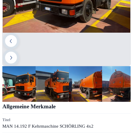
Allgemeine Merkmale
Titel
MAN 14.192 F Kehrmaschine SCHÖRLING 4x2