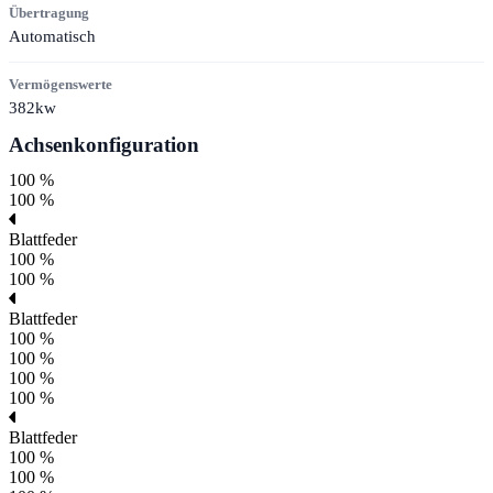
Übertragung
Automatisch
Vermögenswerte
382kw
Achsenkonfiguration
100 %
100 %
Blattfeder
100 %
100 %
Blattfeder
100 %
100 %
100 %
100 %
Blattfeder
100 %
100 %