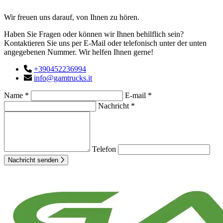
Kontakt
Wir freuen uns darauf, von Ihnen zu hören.
Haben Sie Fragen oder können wir Ihnen behilflich sein?
Kontaktieren Sie uns per E-Mail oder telefonisch unter der unten
angegebenen Nummer. Wir helfen Ihnen gerne!
+390452236994
info@gamtrucks.it
Name *
E-mail *
Nachricht *
Telefon
Nachricht senden