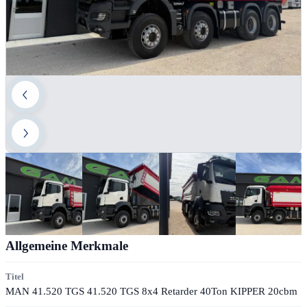
Allgemeine Merkmale
Titel
MAN 41.520 TGS 41.520 TGS 8x4 Retarder 40Ton KIPPER 20cbm