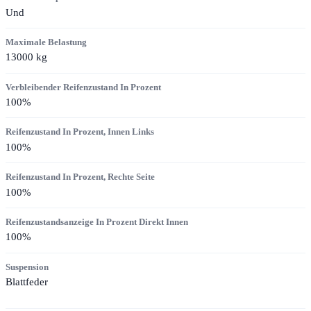
Und
Maximale Belastung
13000
kg
Verbleibender Reifenzustand In Prozent
100
%
Reifenzustand In Prozent, Innen Links
100
%
Reifenzustand In Prozent, Rechte Seite
100
%
Reifenzustandsanzeige In Prozent Direkt Innen
100
%
Suspension
Blattfeder