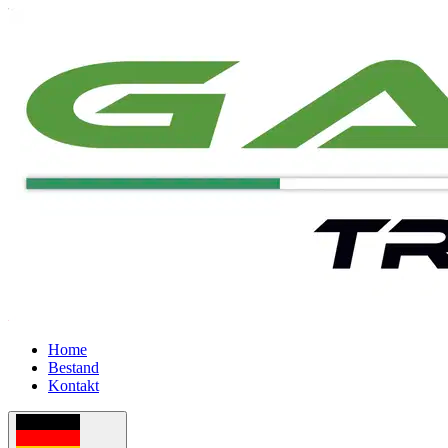
Home
Bestand
Kontakt