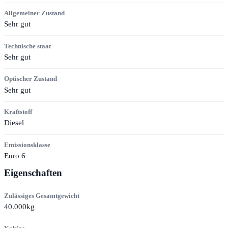
Allgemeiner Zustand
Sehr gut
Technische staat
Sehr gut
Optischer Zustand
Sehr gut
Kraftstoff
Diesel
Emissionsklasse
Euro 6
Eigenschaften
Zulässiges Gesamtgewicht
40.000kg