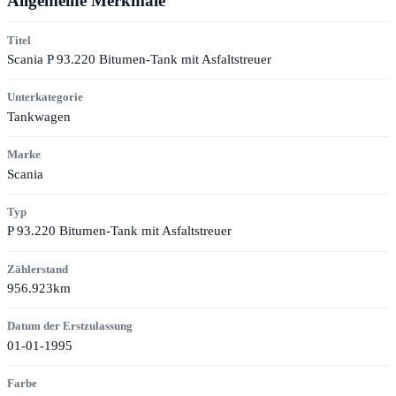
Allgemeine Merkmale
Titel
Scania P 93.220 Bitumen-Tank mit Asfaltstreuer
Unterkategorie
Tankwagen
Marke
Scania
Typ
P 93.220 Bitumen-Tank mit Asfaltstreuer
Zählerstand
956.923km
Datum der Erstzulassung
01-01-1995
Farbe