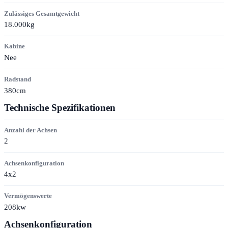
Zulässiges Gesamtgewicht
18.000kg
Kabine
Nee
Radstand
380cm
Technische Spezifikationen
Anzahl der Achsen
2
Achsenkonfiguration
4x2
Vermögenswerte
208kw
Achsenkonfiguration