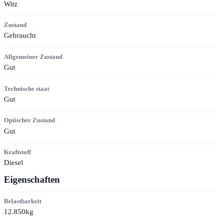
Witz
Zustand
Gebraucht
Allgemeiner Zustand
Gut
Technische staat
Gut
Optischer Zustand
Gut
Kraftstoff
Diesel
Eigenschaften
Belastbarkeit
12.850kg