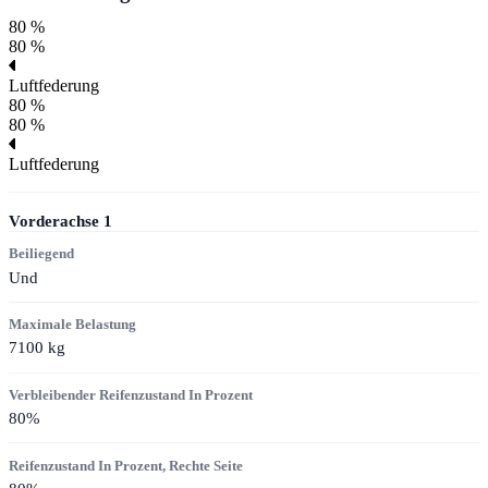
80 %
80 %
Luftfederung
80 %
80 %
Luftfederung
Vorderachse
1
Beiliegend
Und
Maximale Belastung
7100
kg
Verbleibender Reifenzustand In Prozent
80
%
Reifenzustand In Prozent, Rechte Seite