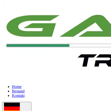
Home
Bestand
Kontakt