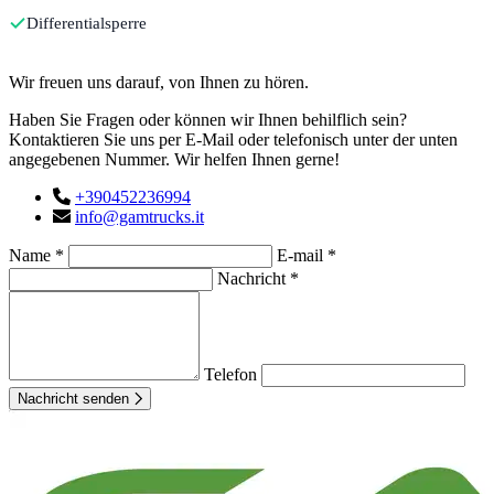
Differentialsperre
Kontakt
Wir freuen uns darauf, von Ihnen zu hören.
Haben Sie Fragen oder können wir Ihnen behilflich sein?
Kontaktieren Sie uns per E-Mail oder telefonisch unter der unten
angegebenen Nummer. Wir helfen Ihnen gerne!
+390452236994
info@gamtrucks.it
Name *
E-mail *
Nachricht *
Telefon
Nachricht senden