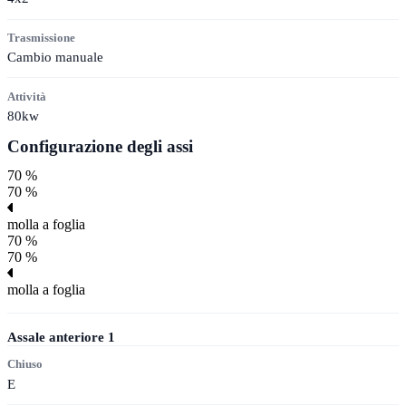
Trasmissione
Cambio manuale
Attività
80kw
Configurazione degli assi
70 %
70 %
molla a foglia
70 %
70 %
molla a foglia
Assale anteriore
1
Chiuso
E