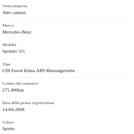
Sottocategoria
Altri camion
Marca
Mercedes-Benz
Modello
Sprinter 311
Tipo
CDI Euro4 Klima ABS Manualgetriebe
Lettura del contatore
275.400km
Data della prima registrazione
14-04-2008
Colore
Spirito