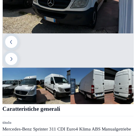
Caratteristiche generali
titolo
Mercedes-Benz Sprinter 311 CDI Euro4 Klima ABS Manualgetriebe