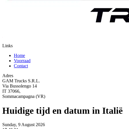
Links
Home
Voorraad
Contact
Adres
GAM Trucks S.R.L.
Via Bussolengo 14
IT 37066,
Sommacampagna (VR)
Huidige tijd en datum in Italië
Sunday, 9 August 2026