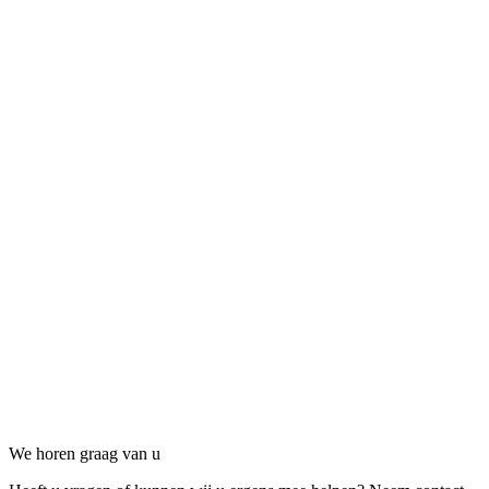
Contact
We horen graag van u